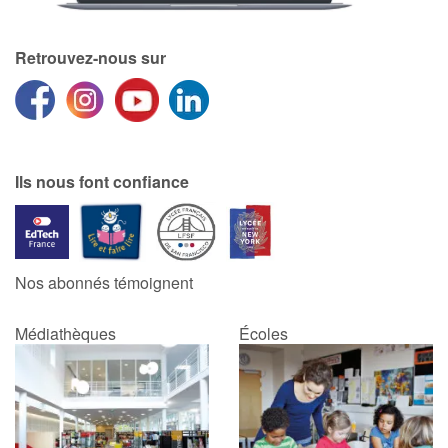
Retrouvez-nous sur
Ils nous font confiance
Nos abonnés témoignent
Médiathèques
Écoles