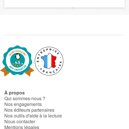
À propos
Qui sommes-nous ?
Nos engagements
Nos éditeurs partenaires
Nos outils d'aide à la lecture
Nous contacter
Mentions légales