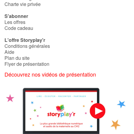
Charte vie privée
S'abonner
Les offres
Code cadeau
L'offre Storyplay'r
Conditions générales
Aide
Plan du site
Flyer de présentation
Découvrez nos vidéos de présentation