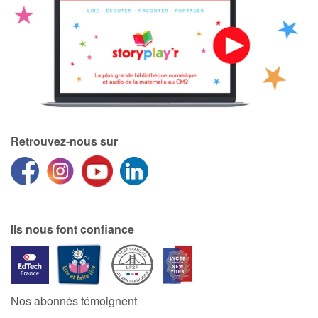
Retrouvez-nous sur
Ils nous font confiance
Nos abonnés témoignent