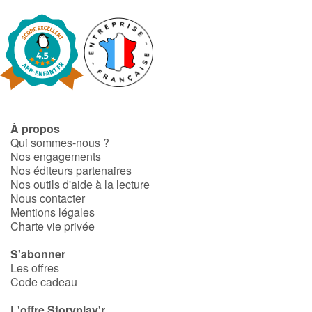
À propos
Qui sommes-nous ?
Nos engagements
Nos éditeurs partenaires
Nos outils d'aide à la lecture
Nous contacter
Mentions légales
Charte vie privée
S'abonner
Les offres
Code cadeau
L'offre Storyplay'r