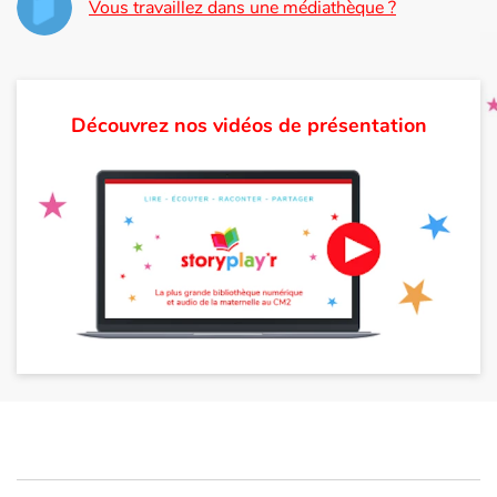
Vous travaillez dans une médiathèque ?
Découvrez nos vidéos de présentation