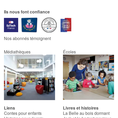
Ils nous font confiance
Nos abonnés témoignent
Médiathèques
Écoles
Liens
Livres et histoires
Contes pour enfants
La Belle au bois dormant