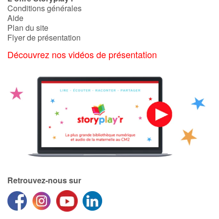
Conditions générales
Aide
Plan du site
Flyer de présentation
Découvrez nos vidéos de présentation
Retrouvez-nous sur