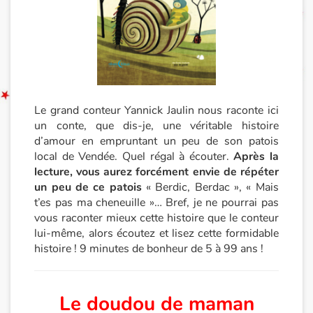
Le grand conteur Yannick Jaulin nous raconte ici
un conte, que dis-je, une véritable histoire
d’amour en empruntant un peu de son patois
local de Vendée. Quel régal à écouter.
Après la
lecture, vous aurez forcément envie de répéter
un peu de ce patois
« Berdic, Berdac », « Mais
t’es pas ma cheneuille »… Bref, je ne pourrai pas
vous raconter mieux cette histoire que le conteur
lui-même, alors écoutez et lisez cette formidable
histoire ! 9 minutes de bonheur de 5 à 99 ans !
Le doudou de maman