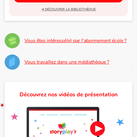
➜ DÉCOUVRIR LA BIBLIOTHÈQUE
Vous êtes intéressé(e) par l'abonnement école ?
Vous travaillez dans une médiathèque ?
Découvrez nos vidéos de présentation