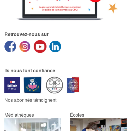
Retrouvez-nous sur
Ils nous font confiance
Nos abonnés témoignent
Médiathèques
Écoles