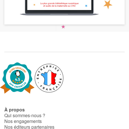
À propos
Qui sommes-nous ?
Nos engagements
Nos éditeurs partenaires