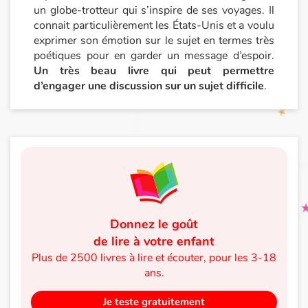
un globe-trotteur qui s’inspire de ses voyages. Il
connait particulièrement les États-Unis et a voulu
exprimer son émotion sur le sujet en termes très
poétiques pour en garder un message d’espoir.
Un très beau livre qui peut permettre
d’engager une discussion sur un sujet difficile
.
Donnez le goût
de lire à votre enfant
Plus de 2500 livres à lire et écouter, pour les 3-18
ans.
Je teste gratuitement