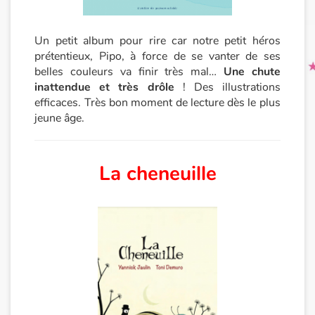
Un petit album pour rire car notre petit héros
prétentieux, Pipo, à force de se vanter de ses
belles couleurs va finir très mal…
Une chute
inattendue et très drôle
! Des illustrations
efficaces. Très bon moment de lecture dès le plus
jeune âge.
La cheneuille