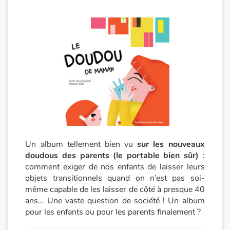
Un album tellement bien vu
sur les nouveaux
doudous des parents (le portable bien sûr)
:
comment exiger de nos enfants de laisser leurs
objets transitionnels quand on n’est pas soi-
même capable de les laisser de côté à presque 40
ans… Une vaste question de société ! Un album
pour les enfants ou pour les parents finalement ?