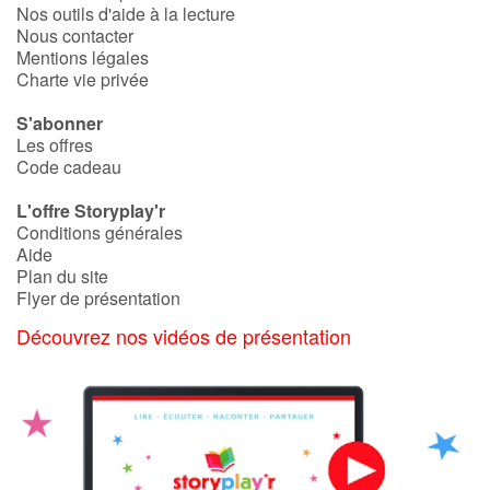
Nos outils d'aide à la lecture
Nous contacter
Mentions légales
Charte vie privée
S'abonner
Les offres
Code cadeau
L'offre Storyplay'r
Conditions générales
Aide
Plan du site
Flyer de présentation
Découvrez nos vidéos de présentation