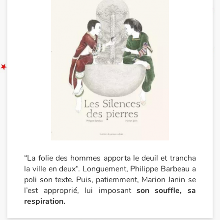
“La folie des hommes apporta le deuil et trancha
la ville en deux“. Longuement, Philippe Barbeau a
poli son texte. Puis, patiemment, Marion Janin se
l’est approprié, lui imposant
son souffle, sa
respiration.