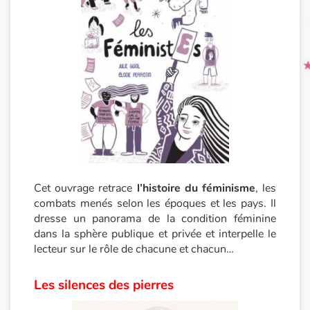
Cet ouvrage retrace
l’histoire du féminisme
, les
combats menés selon les époques et les pays. Il
dresse un panorama de la condition féminine
dans la sphère publique et privée et interpelle le
lecteur sur le rôle de chacune et chacun…
Les silences des pierres