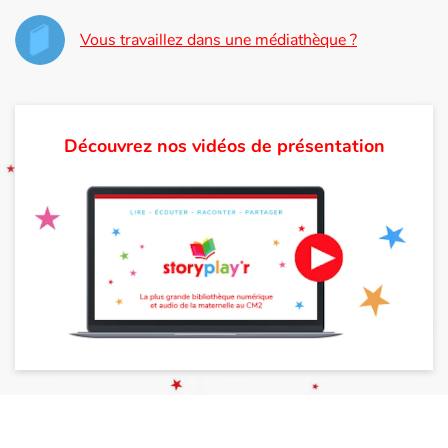
Vous travaillez dans une médiathèque ?
Découvrez nos vidéos de présentation