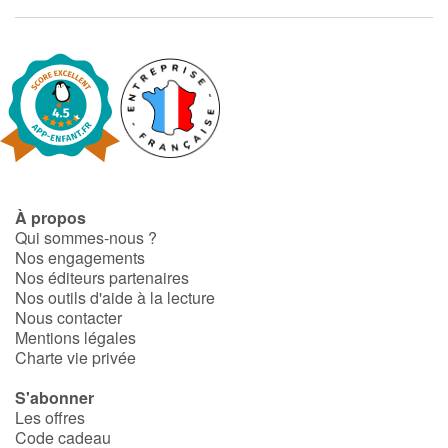
À propos
Qui sommes-nous ?
Nos engagements
Nos éditeurs partenaires
Nos outils d'aide à la lecture
Nous contacter
Mentions légales
Charte vie privée
S'abonner
Les offres
Code cadeau