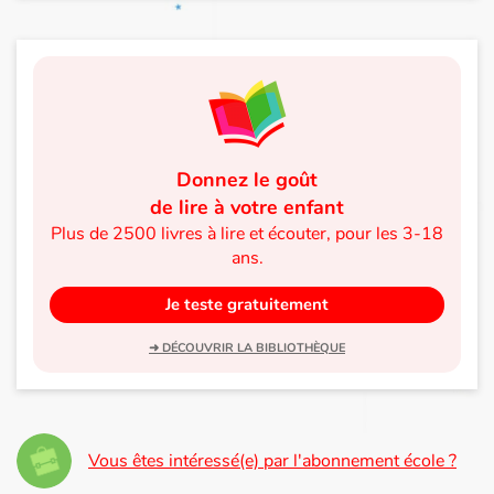
Donnez le goût
de lire à votre enfant
Plus de 2500 livres à lire et écouter, pour les 3-18
ans.
Je teste gratuitement
➜ DÉCOUVRIR LA BIBLIOTHÈQUE
Vous êtes intéressé(e) par l'abonnement école ?