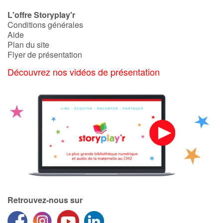
L'offre Storyplay'r
Conditions générales
Aide
Plan du site
Flyer de présentation
Découvrez nos vidéos de présentation
Retrouvez-nous sur