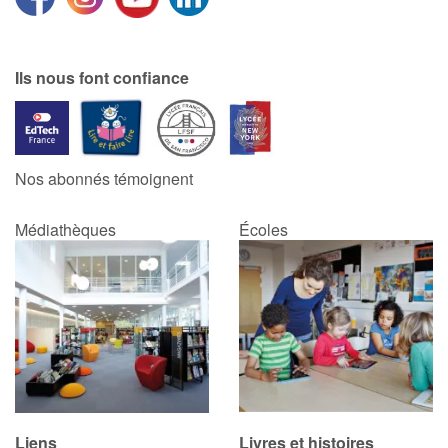
Ils nous font confiance
Nos abonnés témoignent
Médiathèques
Écoles
Liens
Livres et histoires