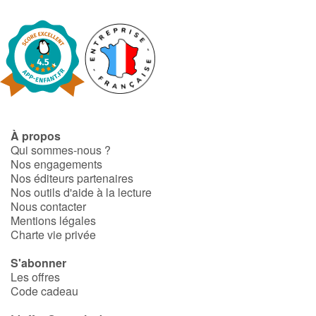
À propos
Qui sommes-nous ?
Nos engagements
Nos éditeurs partenaires
Nos outils d'aide à la lecture
Nous contacter
Mentions légales
Charte vie privée
S'abonner
Les offres
Code cadeau