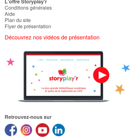
L'offre Storyplay'r
Conditions générales
Aide
Plan du site
Flyer de présentation
Découvrez nos vidéos de présentation
Retrouvez-nous sur