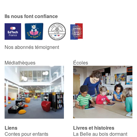
Ils nous font confiance
Nos abonnés témoignent
Médiathèques
Écoles
Liens
Livres et histoires
Contes pour enfants
La Belle au bois dormant