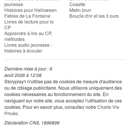
jeunesse
Cosette
Histoires pour Halloween
Matin brun
Fables de La Fontaine
Boucle d'or et les 3 ours
Livres de lecture pour le
CP
Apprendre à lire au CP,
méthodes
Livres audio jeunesse :
histoires à écouter
Dernière mise à jour : 6
août 2026 à 12:08
Storyplay'r n'utilise pas de cookies de mesure d'audience
ou de ciblage publicitaire. Nous utilisons uniquement des
cookies nécessaires au fonctionnement du site. En
naviguant sur notre site, vous acceptez l'utilisation de ces
cookies. Pour en savoir plus, consultez notre
Charte Vie
Privée
.
Déclaration CNIL 1896899