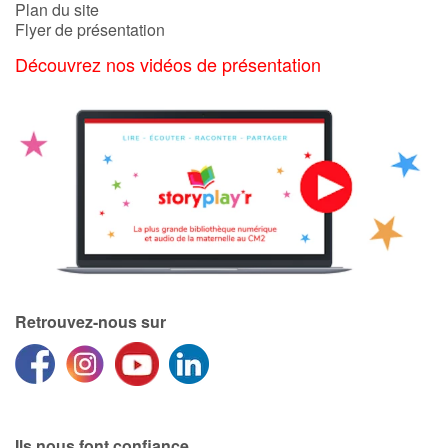
Plan du site
Flyer de présentation
Découvrez nos vidéos de présentation
Retrouvez-nous sur
Ils nous font confiance