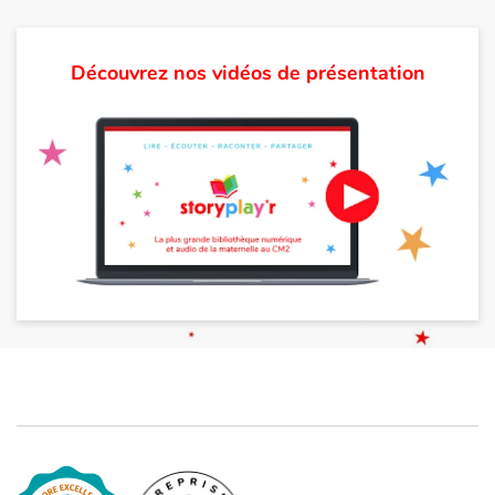
Découvrez nos vidéos de présentation