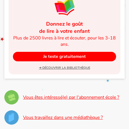
Donnez le goût
de lire à votre enfant
Plus de 2500 livres à lire et écouter, pour les 3-18
ans.
Je teste gratuitement
➜ DÉCOUVRIR LA BIBLIOTHÈQUE
Vous êtes intéressé(e) par l'abonnement école ?
Vous travaillez dans une médiathèque ?