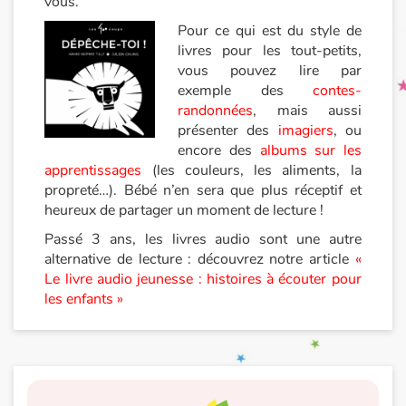
vous.
Pour ce qui est du style de
livres pour les tout-petits,
vous pouvez lire par
exemple des
contes-
randonnées
, mais aussi
présenter des
imagiers
, ou
encore des
albums sur les
apprentissages
(les couleurs, les aliments, la
propreté…). Bébé n’en sera que plus réceptif et
heureux de partager un moment de lecture !
Passé 3 ans, les livres audio sont une autre
alternative de lecture : découvrez notre article
«
Le livre audio jeunesse : histoires à écouter pour
les enfants »