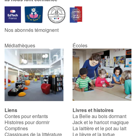
Nos abonnés témoignent
Médiathèques
Écoles
Liens
Livres et histoires
Contes pour enfants
La Belle au bois dormant
Histoires pour dormir
Jack et le haricot magique
Comptines
La laitière et le pot au lait
Classiques de la littérature
Le lièvre et la tortue