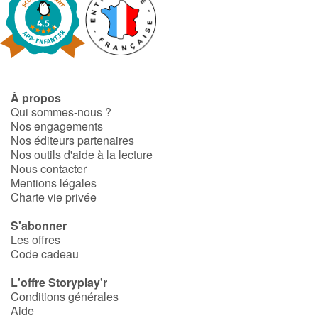
À propos
Qui sommes-nous ?
Nos engagements
Nos éditeurs partenaires
Nos outils d'aide à la lecture
Nous contacter
Mentions légales
Charte vie privée
S'abonner
Les offres
Code cadeau
L'offre Storyplay'r
Conditions générales
Aide