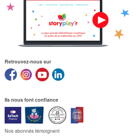
Retrouvez-nous sur
Ils nous font confiance
Nos abonnés témoignent