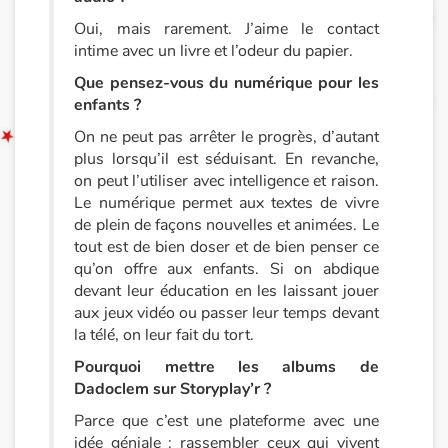
Oui, mais rarement. J’aime le contact
intime avec un livre et l’odeur du papier.
Que pensez-vous du numérique pour les
enfants ?
On ne peut pas arrêter le progrès, d’autant
plus lorsqu’il est séduisant. En revanche,
on peut l’utiliser avec intelligence et raison.
Le numérique permet aux textes de vivre
de plein de façons nouvelles et animées. Le
tout est de bien doser et de bien penser ce
qu’on offre aux enfants. Si on abdique
devant leur éducation en les laissant jouer
aux jeux vidéo ou passer leur temps devant
la télé, on leur fait du tort.
Pourquoi mettre les albums de
Dadoclem sur Storyplay’r ?
Parce que c’est une plateforme avec une
idée géniale : rassembler ceux qui vivent