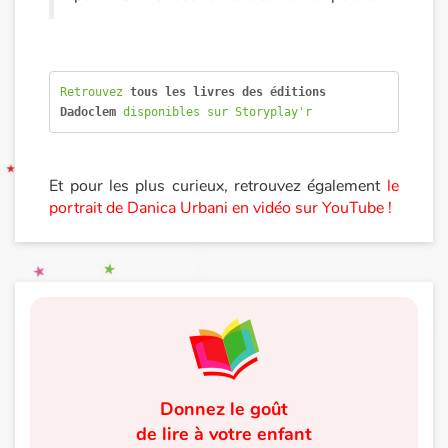
Retrouvez 
tous les livres des éditions 
Dadoclem
 disponibles sur Storyplay'r
Et pour les plus curieux, retrouvez également
le
portrait de Danica Urbani en vidéo sur YouTube !
Donnez le goût
de lire à votre enfant