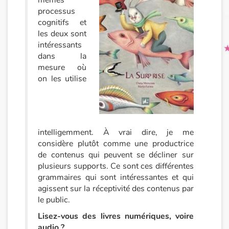
mêmes
processus
cognitifs et
les deux sont
intéressants
dans la
mesure où
on les utilise
intelligemment. À vrai dire, je me
considère plutôt comme une productrice
de contenus qui peuvent se décliner sur
plusieurs supports. Ce sont ces différentes
grammaires qui sont intéressantes et qui
agissent sur la réceptivité des contenus par
le public.
Lisez-vous des livres numériques, voire
audio ?