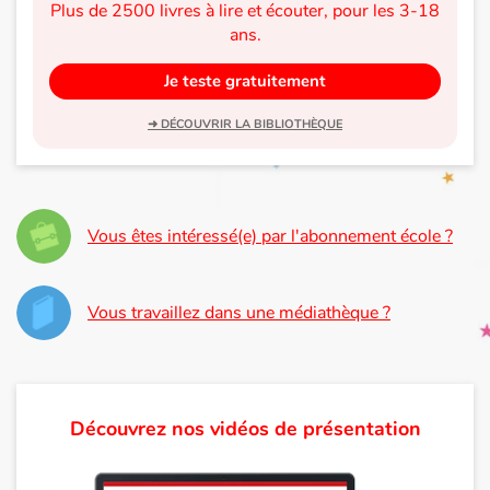
Plus de 2500 livres à lire et écouter, pour les 3-18
ans.
Je teste gratuitement
➜ DÉCOUVRIR LA BIBLIOTHÈQUE
Vous êtes intéressé(e) par l'abonnement école ?
Vous travaillez dans une médiathèque ?
Découvrez nos vidéos de présentation