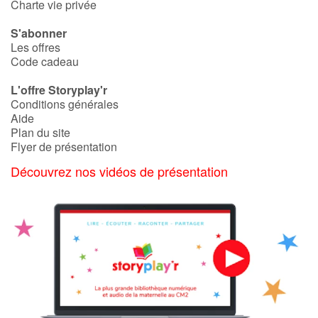
Charte vie privée
S'abonner
Les offres
Code cadeau
L'offre Storyplay'r
Conditions générales
Aide
Plan du site
Flyer de présentation
Découvrez nos vidéos de présentation