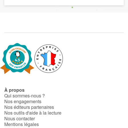
À propos
Qui sommes-nous ?
Nos engagements
Nos éditeurs partenaires
Nos outils d'aide à la lecture
Nous contacter
Mentions légales