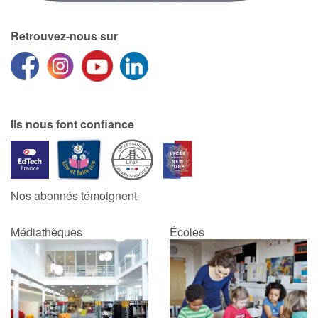
Retrouvez-nous sur
Ils nous font confiance
Nos abonnés témoignent
Médiathèques
Écoles