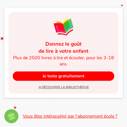
Donnez le goût
de lire à votre enfant
Plus de 2500 livres à lire et écouter, pour les 3-18
ans.
Je teste gratuitement
➜ DÉCOUVRIR LA BIBLIOTHÈQUE
Vous êtes intéressé(e) par l'abonnement école ?