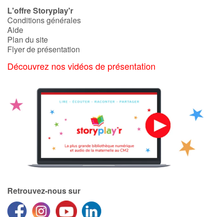
L'offre Storyplay'r
Conditions générales
Aide
Plan du site
Flyer de présentation
Découvrez nos vidéos de présentation
Retrouvez-nous sur