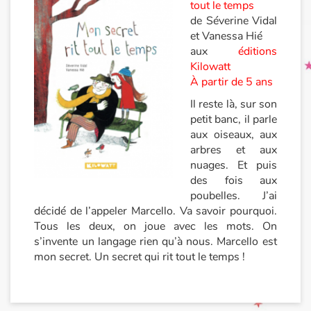
tout le temps
de Séverine Vidal
et Vanessa Hié
aux
éditions
Kilowatt
À partir de 5 ans
Il reste là, sur son
petit banc, il parle
aux oiseaux, aux
arbres et aux
nuages. Et puis
des fois aux
poubelles. J’ai
décidé de l’appeler Marcello. Va savoir pourquoi.
Tous les deux, on joue avec les mots. On
s’invente un langage rien qu’à nous. Marcello est
mon secret. Un secret qui rit tout le temps !