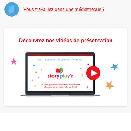
Vous travaillez dans une médiathèque ?
Découvrez nos vidéos de présentation