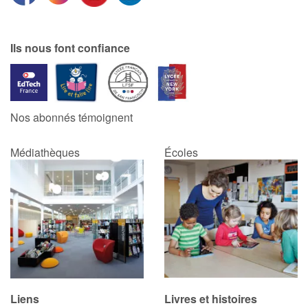
Ils nous font confiance
Nos abonnés témoignent
Médiathèques
Écoles
Liens
Livres et histoires