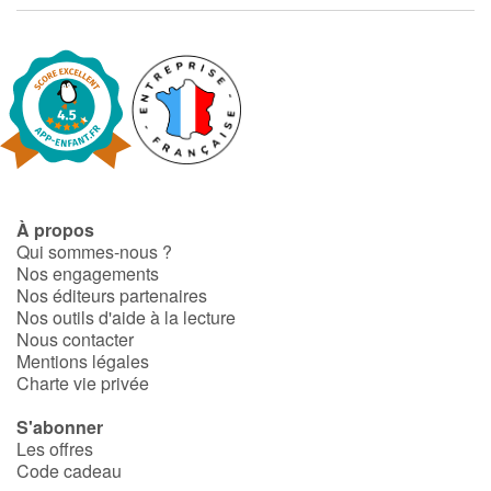
À propos
Qui sommes-nous ?
Nos engagements
Nos éditeurs partenaires
Nos outils d'aide à la lecture
Nous contacter
Mentions légales
Charte vie privée
S'abonner
Les offres
Code cadeau