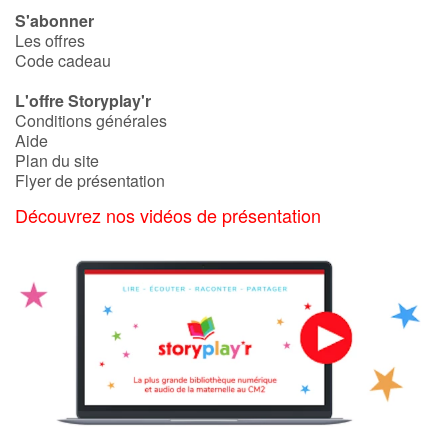
S'abonner
Les offres
Code cadeau
L'offre Storyplay'r
Conditions générales
Aide
Plan du site
Flyer de présentation
Découvrez nos vidéos de présentation