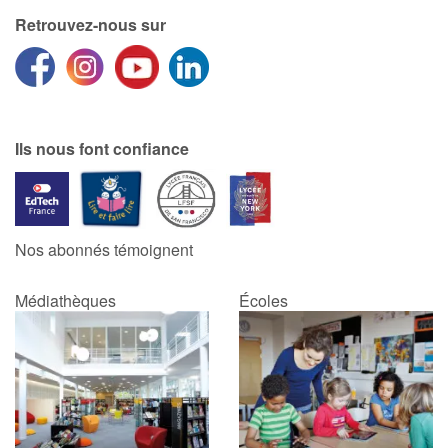
Retrouvez-nous sur
Ils nous font confiance
Nos abonnés témoignent
Médiathèques
Écoles