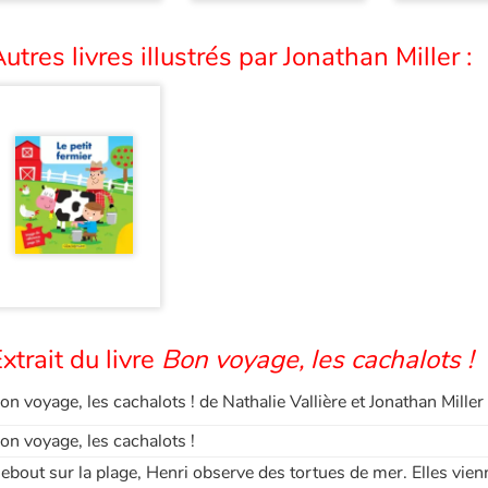
utres livres illustrés par Jonathan Miller :
xtrait du livre
Bon voyage, les cachalots !
on voyage, les cachalots ! de Nathalie Vallière et Jonathan Mill
on voyage, les cachalots !
ebout sur la plage, Henri observe des tortues de mer. Elles vie