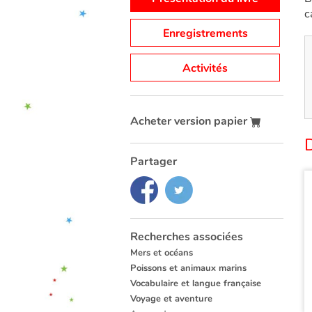
c
Enregistrements
Activités
Acheter version papier
Partager
Recherches associées
Mers et océans
Poissons et animaux marins
Vocabulaire et langue française
Voyage et aventure