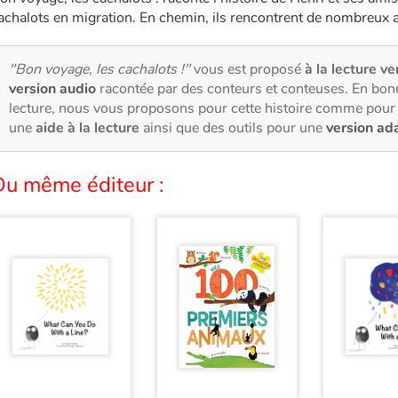
achalots en migration. En chemin, ils rencontrent de nombreux 
"Bon voyage, les cachalots !"
vous est proposé
à la lecture ve
version audio
racontée par des conteurs et conteuses. En bon
lecture, nous vous proposons pour cette histoire comme pour 
une
aide à la lecture
ainsi que des outils pour une
version ad
Du même éditeur :