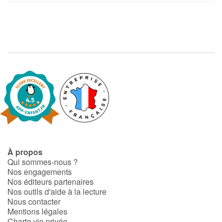
À propos
Qui sommes-nous ?
Nos engagements
Nos éditeurs partenaires
Nos outils d'aide à la lecture
Nous contacter
Mentions légales
Charte vie privée