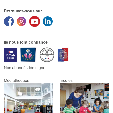
Retrouvez-nous sur
Ils nous font confiance
Nos abonnés témoignent
Médiathèques
Écoles