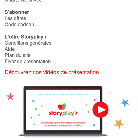
S'abonner
Les offres
Code cadeau
L'offre Storyplay'r
Conditions générales
Aide
Plan du site
Flyer de présentation
Découvrez nos vidéos de présentation