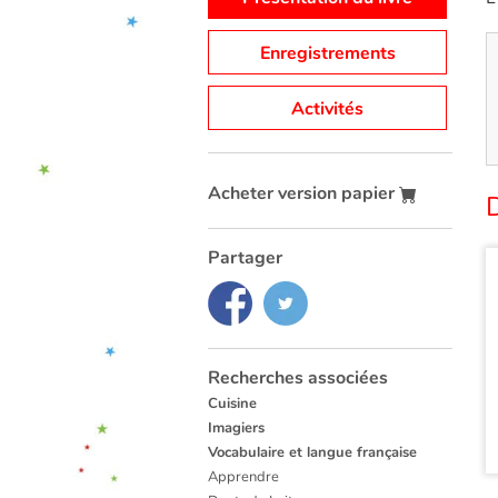
Enregistrements
Activités
Acheter version papier
D
Partager
Recherches associées
Cuisine
Imagiers
Vocabulaire et langue française
Apprendre