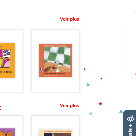
Voir plus
Voir plus
: