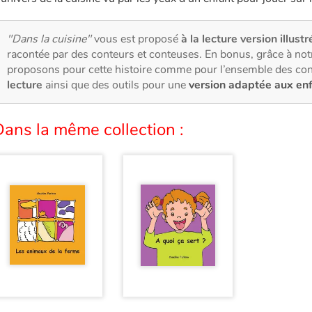
"Dans la cuisine"
vous est proposé
à la lecture version illustr
racontée par des conteurs et conteuses. En bonus, grâce à no
proposons pour cette histoire comme pour l’ensemble des con
lecture
ainsi que des outils pour une
version adaptée aux en
ans la même collection :