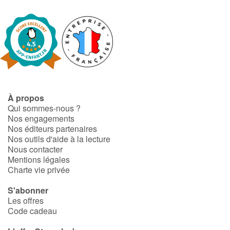
À propos
Qui sommes-nous ?
Nos engagements
Nos éditeurs partenaires
Nos outils d'aide à la lecture
Nous contacter
Mentions légales
Charte vie privée
S'abonner
Les offres
Code cadeau