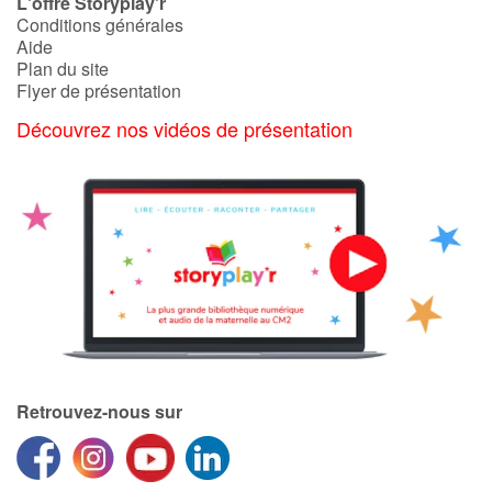
L'offre Storyplay'r
Conditions générales
Aide
Plan du site
Flyer de présentation
Découvrez nos vidéos de présentation
Retrouvez-nous sur