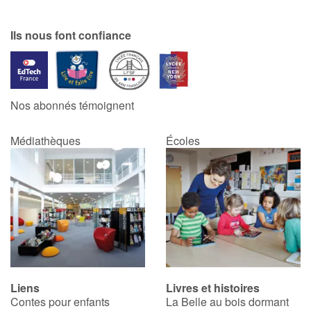
Ils nous font confiance
Nos abonnés témoignent
Médiathèques
Écoles
Liens
Livres et histoires
Contes pour enfants
La Belle au bois dormant