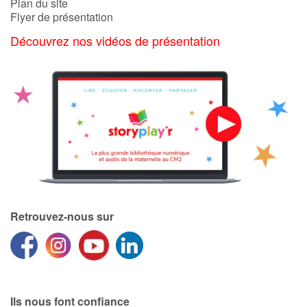
Plan du site
Flyer de présentation
Découvrez nos vidéos de présentation
Retrouvez-nous sur
Ils nous font confiance