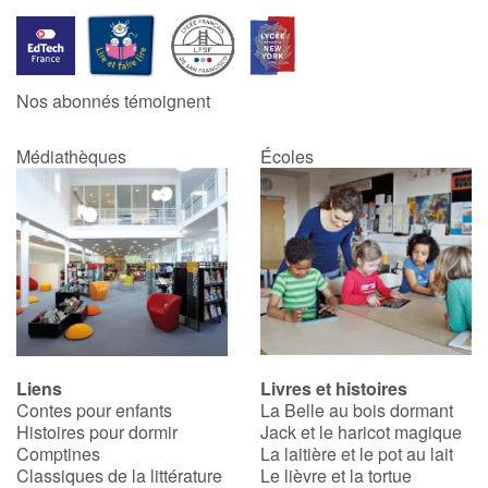
Nos abonnés témoignent
Médiathèques
Écoles
Liens
Livres et histoires
Contes pour enfants
La Belle au bois dormant
Histoires pour dormir
Jack et le haricot magique
Comptines
La laitière et le pot au lait
Classiques de la littérature
Le lièvre et la tortue