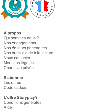
À propos
Qui sommes-nous ?
Nos engagements
Nos éditeurs partenaires
Nos outils d'aide à la lecture
Nous contacter
Mentions légales
Charte vie privée
S'abonner
Les offres
Code cadeau
L'offre Storyplay'r
Conditions générales
Aide