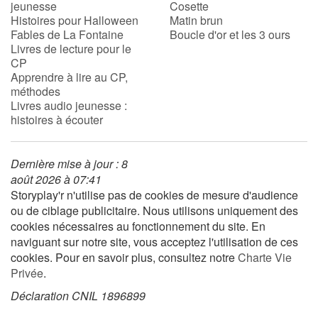
jeunesse
Cosette
Histoires pour Halloween
Matin brun
Fables de La Fontaine
Boucle d'or et les 3 ours
Livres de lecture pour le
CP
Apprendre à lire au CP,
méthodes
Livres audio jeunesse :
histoires à écouter
Dernière mise à jour : 8
août 2026 à 07:41
Storyplay'r n'utilise pas de cookies de mesure d'audience
ou de ciblage publicitaire. Nous utilisons uniquement des
cookies nécessaires au fonctionnement du site. En
naviguant sur notre site, vous acceptez l'utilisation de ces
cookies. Pour en savoir plus, consultez notre
Charte Vie
Privée
.
Déclaration CNIL 1896899