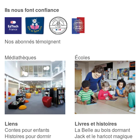
Ils nous font confiance
Nos abonnés témoignent
Médiathèques
Écoles
Liens
Livres et histoires
Contes pour enfants
La Belle au bois dormant
Histoires pour dormir
Jack et le haricot magique