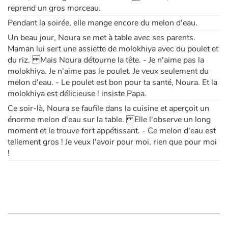
reprend un gros morceau.
Pendant la soirée, elle mange encore du melon d'eau.
Un beau jour, Noura se met à table avec ses parents.
Maman lui sert une assiette de molokhiya avec du poulet et
du riz. Mais Noura détourne la tête. - Je n'aime pas la
molokhiya. Je n'aime pas le poulet. Je veux seulement du
melon d'eau. - Le poulet est bon pour ta santé, Noura. Et la
molokhiya est délicieuse ! insiste Papa.
Ce soir-là, Noura se faufile dans la cuisine et aperçoit un
énorme melon d'eau sur la table. Elle l'observe un long
moment et le trouve fort appétissant. - Ce melon d'eau est
tellement gros ! Je veux l'avoir pour moi, rien que pour moi
!