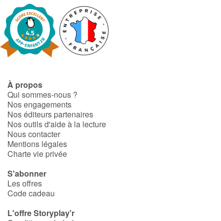
À propos
Qui sommes-nous ?
Nos engagements
Nos éditeurs partenaires
Nos outils d'aide à la lecture
Nous contacter
Mentions légales
Charte vie privée
S'abonner
Les offres
Code cadeau
L'offre Storyplay'r