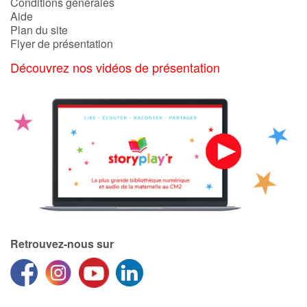
Conditions générales
Aide
Plan du site
Flyer de présentation
Découvrez nos vidéos de présentation
Retrouvez-nous sur