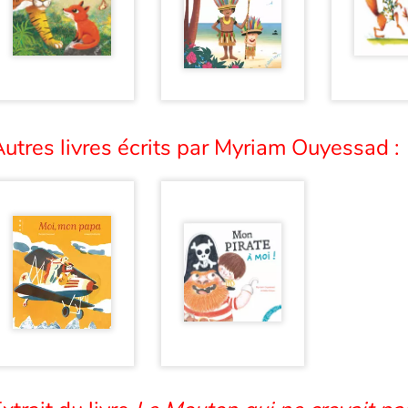
utres livres écrits par Myriam Ouyessad :