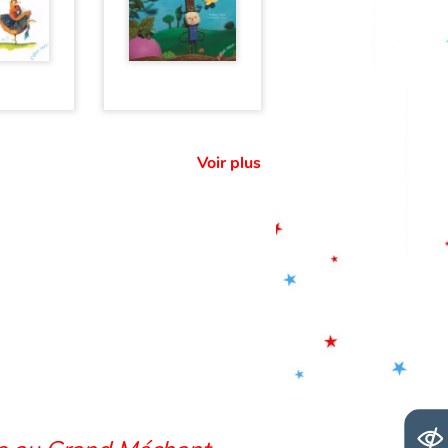
Voir plus