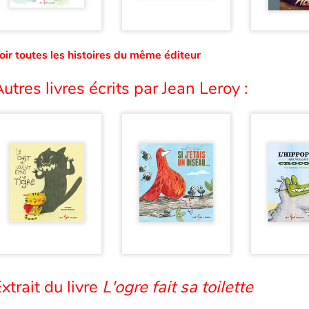
oir toutes les histoires du même éditeur
utres livres écrits par Jean Leroy :
xtrait du livre
L'ogre fait sa toilette