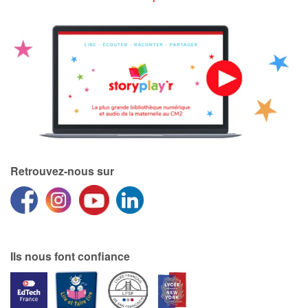
Retrouvez-nous sur
Ils nous font confiance