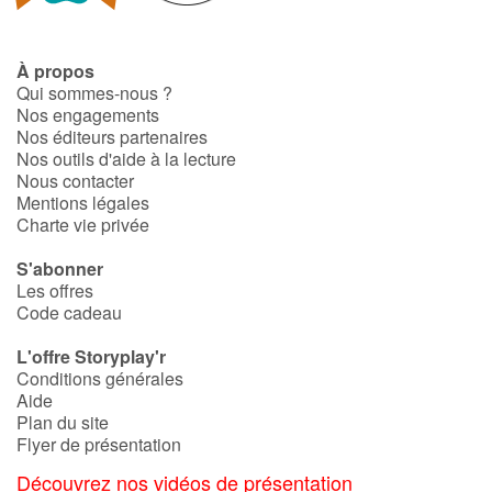
À propos
Qui sommes-nous ?
Nos engagements
Nos éditeurs partenaires
Nos outils d'aide à la lecture
Nous contacter
Mentions légales
Charte vie privée
S'abonner
Les offres
Code cadeau
L'offre Storyplay'r
Conditions générales
Aide
Plan du site
Flyer de présentation
Découvrez nos vidéos de présentation