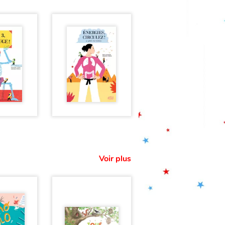
Voir plus