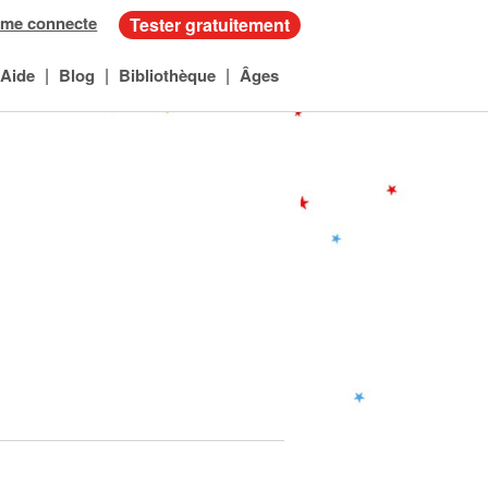
 me connecte
Tester gratuitement
|
|
|
Aide
Blog
Bibliothèque
Âges