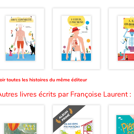
oir toutes les histoires du même éditeur
utres livres écrits par Françoise Laurent :