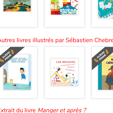
utres livres illustrés par Sébastien Chebre
xtrait du livre
Manger et après ?