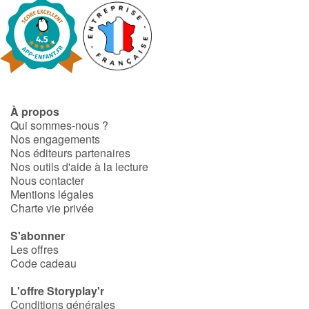
À propos
Qui sommes-nous ?
Nos engagements
Nos éditeurs partenaires
Nos outils d'aide à la lecture
Nous contacter
Mentions légales
Charte vie privée
S'abonner
Les offres
Code cadeau
L'offre Storyplay'r
Conditions générales