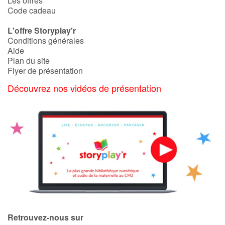
Les offres
Code cadeau
L'offre Storyplay'r
Conditions générales
Aide
Plan du site
Flyer de présentation
Découvrez nos vidéos de présentation
Retrouvez-nous sur