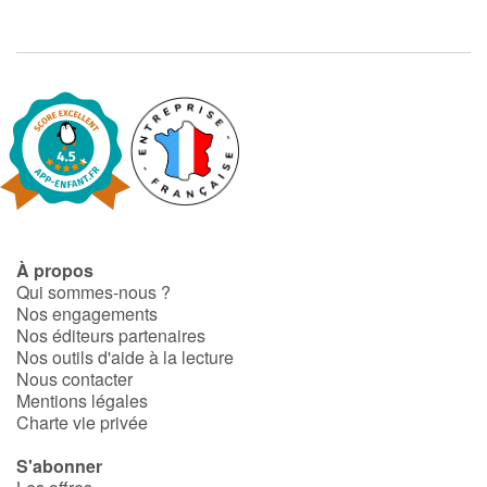
À propos
Qui sommes-nous ?
Nos engagements
Nos éditeurs partenaires
Nos outils d'aide à la lecture
Nous contacter
Mentions légales
Charte vie privée
S'abonner