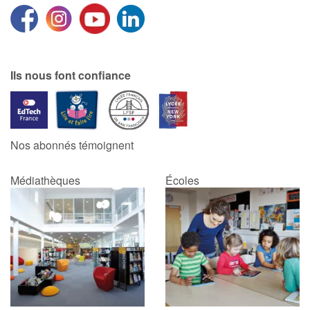
Ils nous font confiance
Nos abonnés témoignent
Médiathèques
Écoles