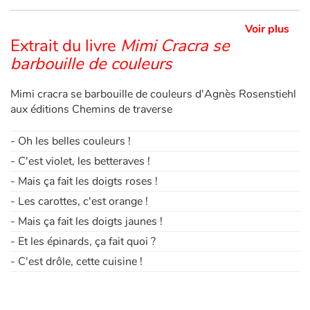
Voir plus
Extrait du livre
Mimi Cracra se
barbouille de couleurs
Mimi cracra se barbouille de couleurs d'Agnès Rosenstiehl
aux éditions Chemins de traverse
- Oh les belles couleurs !
- C'est violet, les betteraves !
- Mais ça fait les doigts roses !
- Les carottes, c'est orange !
- Mais ça fait les doigts jaunes !
- Et les épinards, ça fait quoi ?
- C'est drôle, cette cuisine !