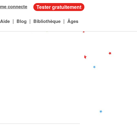
 me connecte
Tester gratuitement
|
|
|
Aide
Blog
Bibliothèque
Âges