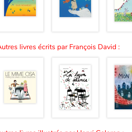
utres livres écrits par François David :