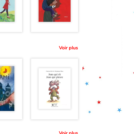
Voir plus
Voir plus