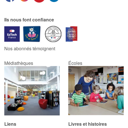
Ils nous font confiance
Nos abonnés témoignent
Médiathèques
Écoles
Liens
Livres et histoires