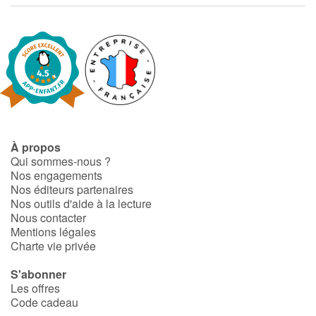
À propos
Qui sommes-nous ?
Nos engagements
Nos éditeurs partenaires
Nos outils d'aide à la lecture
Nous contacter
Mentions légales
Charte vie privée
S'abonner
Les offres
Code cadeau