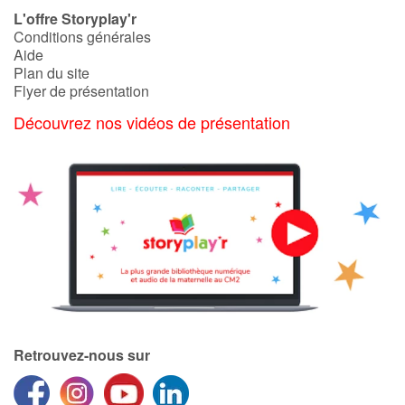
L'offre Storyplay'r
Conditions générales
Aide
Plan du site
Flyer de présentation
Découvrez nos vidéos de présentation
Retrouvez-nous sur