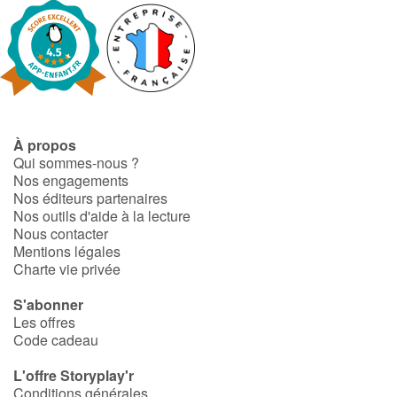
À propos
Qui sommes-nous ?
Nos engagements
Nos éditeurs partenaires
Nos outils d'aide à la lecture
Nous contacter
Mentions légales
Charte vie privée
S'abonner
Les offres
Code cadeau
L'offre Storyplay'r
Conditions générales