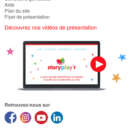
Aide
Plan du site
Flyer de présentation
Découvrez nos vidéos de présentation
Retrouvez-nous sur