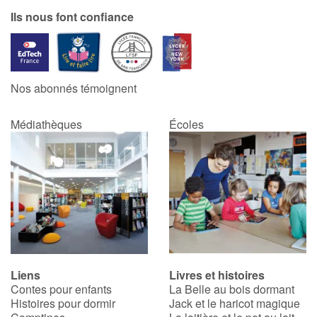
Ils nous font confiance
Nos abonnés témoignent
Médiathèques
Écoles
Liens
Livres et histoires
Contes pour enfants
La Belle au bois dormant
Histoires pour dormir
Jack et le haricot magique