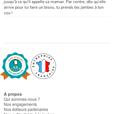
jusqu'à ce qu'il appelle sa maman. Par contre, dès qu'elle
arrive pour lui faire un bisou, tu prends tes jambes à ton
cou !
À propos
Qui sommes-nous ?
Nos engagements
Nos éditeurs partenaires