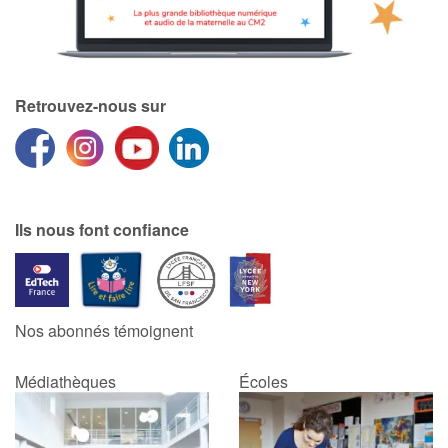
Retrouvez-nous sur
Ils nous font confiance
Nos abonnés témoignent
Médiathèques
Écoles