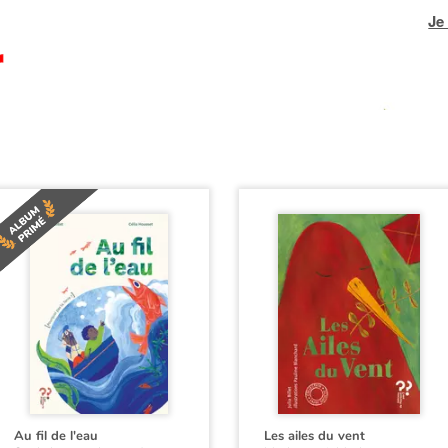
Je
Au fil de l'eau
Les ailes du vent