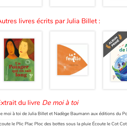
utres livres écrits par Julia Billet :
xtrait du livre
De moi à toi
e moi à toi de Julia Billet et Nadège Baumann aux éditions du P
coute le Plic Plac Ploc des bottes sous la pluie Écoute le Cot Cot