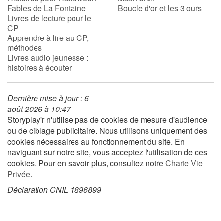
Fables de La Fontaine
Boucle d'or et les 3 ours
Livres de lecture pour le
CP
Apprendre à lire au CP,
méthodes
Livres audio jeunesse :
histoires à écouter
Dernière mise à jour : 6
août 2026 à 10:47
Storyplay'r n'utilise pas de cookies de mesure d'audience
ou de ciblage publicitaire. Nous utilisons uniquement des
cookies nécessaires au fonctionnement du site. En
naviguant sur notre site, vous acceptez l'utilisation de ces
cookies. Pour en savoir plus, consultez notre
Charte Vie
Privée
.
Déclaration CNIL 1896899