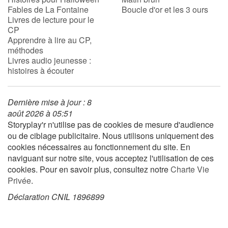
Fables de La Fontaine
Boucle d'or et les 3 ours
Livres de lecture pour le
CP
Apprendre à lire au CP,
méthodes
Livres audio jeunesse :
histoires à écouter
Dernière mise à jour : 8
août 2026 à 05:51
Storyplay'r n'utilise pas de cookies de mesure d'audience
ou de ciblage publicitaire. Nous utilisons uniquement des
cookies nécessaires au fonctionnement du site. En
naviguant sur notre site, vous acceptez l'utilisation de ces
cookies. Pour en savoir plus, consultez notre
Charte Vie
Privée
.
Déclaration CNIL 1896899