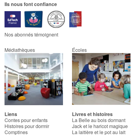
Ils nous font confiance
Nos abonnés témoignent
Médiathèques
Écoles
Liens
Livres et histoires
Contes pour enfants
La Belle au bois dormant
Histoires pour dormir
Jack et le haricot magique
Comptines
La laitière et le pot au lait