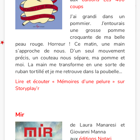
coups
J’ai grandi dans un
pommier. J’entourais
une grosse pomme
croquante de ma belle
peau rouge. Horreur ! Ce matin, une main
s’approche de nous. D’un seul mouvement
précis, un couteau nous sépare, ma pomme et
moi. La main me transforme en une sorte de
ruban tortillé et je me retrouve dans la poubelle…
Lire et écouter « Mémoires d’une pelure » sur
Storyplay’r
Mir
de Laura Manaresi et
Giovanni Manna
aux
éditions Notari