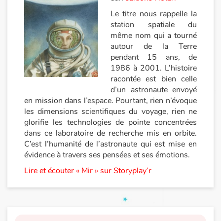
Le titre nous rappelle la
station spatiale du
même nom qui a tourné
autour de la Terre
pendant 15 ans, de
1986 à 2001. L’histoire
racontée est bien celle
d’un astronaute envoyé
en mission dans l’espace. Pourtant, rien n’évoque
les dimensions scientifiques du voyage, rien ne
glorifie les technologies de pointe concentrées
dans ce laboratoire de recherche mis en orbite.
C’est l’humanité de l’astronaute qui est mise en
évidence à travers ses pensées et ses émotions.
Lire et écouter « Mir » sur Storyplay’r