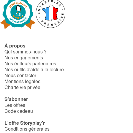
À propos
Qui sommes-nous ?
Nos engagements
Nos éditeurs partenaires
Nos outils d'aide à la lecture
Nous contacter
Mentions légales
Charte vie privée
S'abonner
Les offres
Code cadeau
L'offre Storyplay'r
Conditions générales