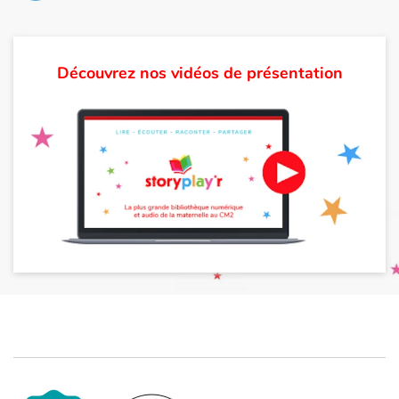
Découvrez nos vidéos de présentation