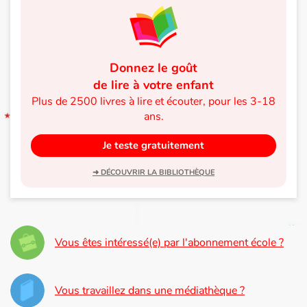
Donnez le goût
de lire à votre enfant
Plus de 2500 livres à lire et écouter, pour les 3-18
ans.
Je teste gratuitement
➜ DÉCOUVRIR LA BIBLIOTHÈQUE
Vous êtes intéressé(e) par l'abonnement école ?
Vous travaillez dans une médiathèque ?