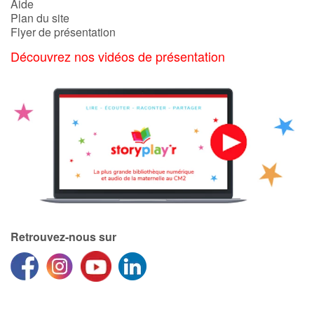
Aide
Plan du site
Flyer de présentation
Découvrez nos vidéos de présentation
Retrouvez-nous sur