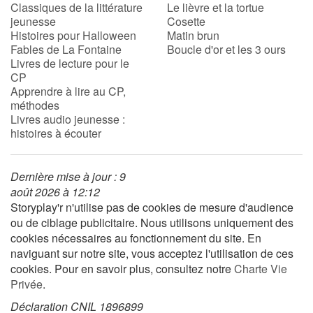
Classiques de la littérature
Le lièvre et la tortue
jeunesse
Cosette
Histoires pour Halloween
Matin brun
Fables de La Fontaine
Boucle d'or et les 3 ours
Livres de lecture pour le
CP
Apprendre à lire au CP,
méthodes
Livres audio jeunesse :
histoires à écouter
Dernière mise à jour : 9
août 2026 à 12:12
Storyplay'r n'utilise pas de cookies de mesure d'audience
ou de ciblage publicitaire. Nous utilisons uniquement des
cookies nécessaires au fonctionnement du site. En
naviguant sur notre site, vous acceptez l'utilisation de ces
cookies. Pour en savoir plus, consultez notre
Charte Vie
Privée
.
Déclaration CNIL 1896899