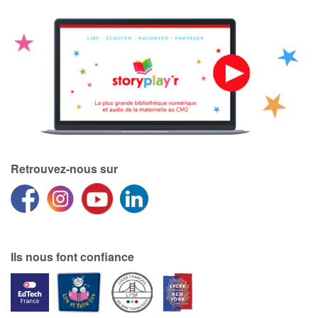
Retrouvez-nous sur
Ils nous font confiance