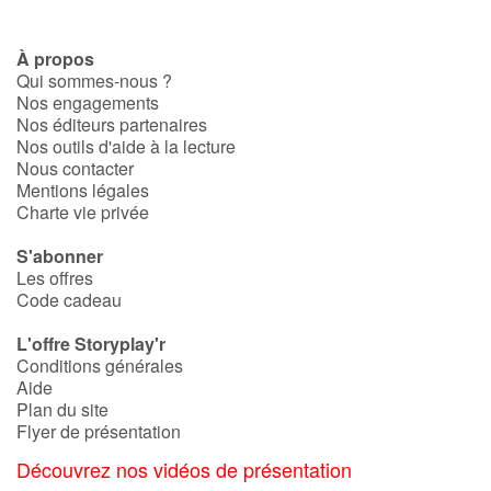
À propos
Qui sommes-nous ?
Nos engagements
Nos éditeurs partenaires
Nos outils d'aide à la lecture
Nous contacter
Mentions légales
Charte vie privée
S'abonner
Les offres
Code cadeau
L'offre Storyplay'r
Conditions générales
Aide
Plan du site
Flyer de présentation
Découvrez nos vidéos de présentation