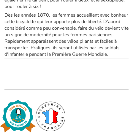
pour rouler à six !
Dès les années 1870, les femmes accueillent avec bonheur
cette bicyclette qui leur apporte plus de liberté. D'abord
considéré comme peu convenable, faire du vélo devient vite
un signe de modernité pour les femmes parisiennes.
Rapidement apparaissent des vélos pliants et faciles à
transporter. Pratiques, ils seront utilisés par les soldats
d'infanterie pendant la Première Guerre Mondiale.