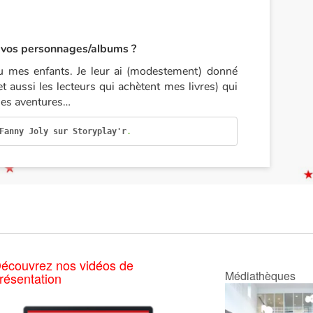
 vos personnages/albums ?
 mes enfants. Je leur ai (modestement) donné
t aussi les lecteurs qui achètent mes livres) qui
les aventures…
Fanny Joly sur Storyplay'r
.
écouvrez nos vidéos de
Médiathèques
résentation