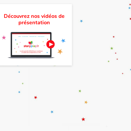
Découvrez nos vidéos de
présentation