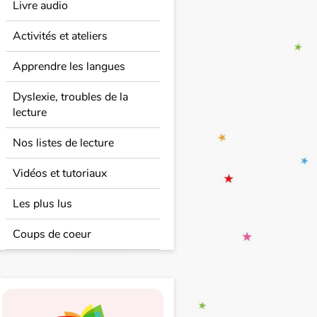
Livre audio
Activités et ateliers
Apprendre les langues
Dyslexie, troubles de la
lecture
Nos listes de lecture
Vidéos et tutoriaux
Les plus lus
Coups de coeur