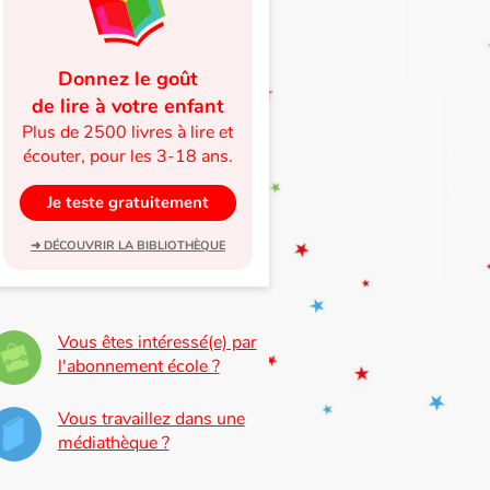
Donnez le goût
de lire à votre enfant
Plus de 2500 livres à lire et
écouter, pour les 3-18 ans.
Je teste gratuitement
➜ DÉCOUVRIR LA BIBLIOTHÈQUE
Vous êtes intéressé(e) par
l'abonnement école ?
Vous travaillez dans une
médiathèque ?