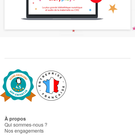
À propos
Qui sommes-nous ?
Nos engagements