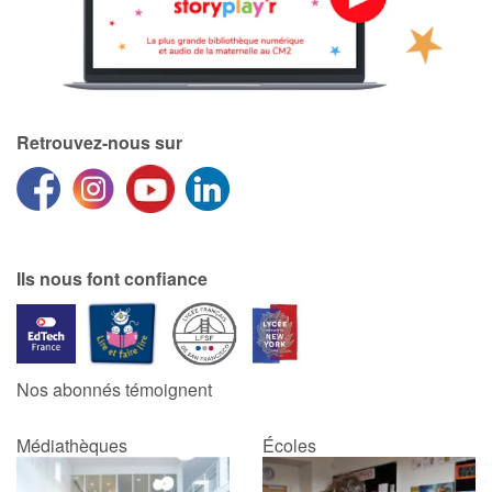
Retrouvez-nous sur
Ils nous font confiance
Nos abonnés témoignent
Médiathèques
Écoles