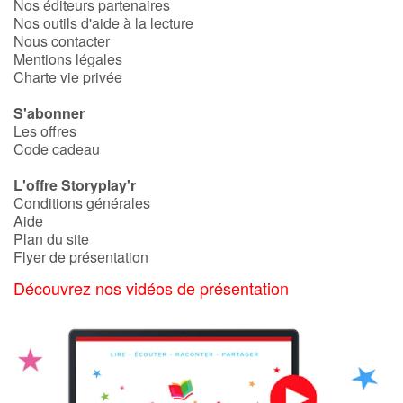
Nos éditeurs partenaires
Nos outils d'aide à la lecture
Nous contacter
Mentions légales
Charte vie privée
S'abonner
Les offres
Code cadeau
L'offre Storyplay'r
Conditions générales
Aide
Plan du site
Flyer de présentation
Découvrez nos vidéos de présentation