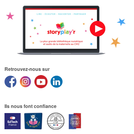
Retrouvez-nous sur
Ils nous font confiance