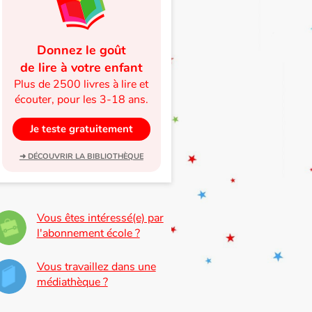
Donnez le goût
de lire à votre enfant
Plus de 2500 livres à lire et
écouter, pour les 3-18 ans.
Je teste gratuitement
➜ DÉCOUVRIR LA BIBLIOTHÈQUE
Vous êtes intéressé(e) par
l'abonnement école ?
Vous travaillez dans une
médiathèque ?