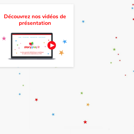
Découvrez nos vidéos de
présentation