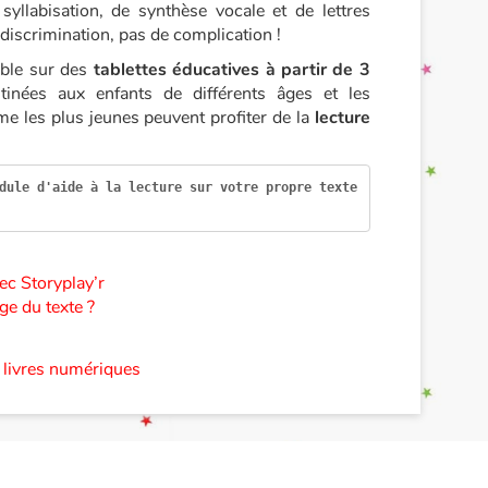
llabisation, de synthèse vocale et de lettres
 discrimination, pas de complication !
sable sur des
tablettes éducatives à partir de 3
tinées aux enfants de différents âges et les
me les plus jeunes peuvent profiter de la
lecture
dule d'aide à la lecture sur votre propre texte 
ec Storyplay’r
ge du texte ?
s livres numériques