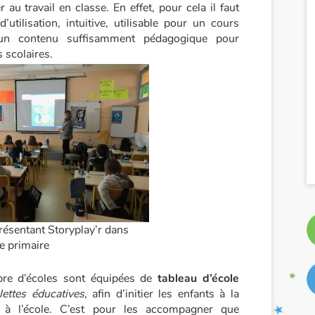
 au travail en classe. En effet, pour cela il faut
’utilisation, intuitive, utilisable pour un cours
ir un contenu suffisamment pédagogique pour
scolaires.
résentant Storyplay’r dans
e primaire
bre d’écoles sont équipées de
tableau d’école
lettes éducatives
, afin d’initier les enfants à la
e à l’école. C’est pour les accompagner que