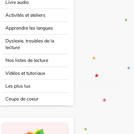
Livre audio
Activités et ateliers
Apprendre les langues
Dyslexie, troubles de la
lecture
Nos listes de lecture
Vidéos et tutoriaux
Les plus lus
Coups de coeur