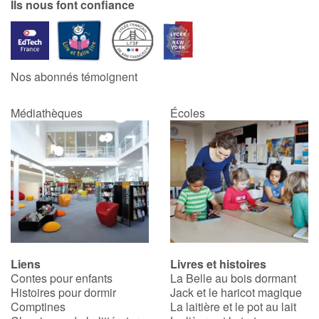
Ils nous font confiance
Nos abonnés témoignent
Médiathèques
Écoles
Liens
Livres et histoires
Contes pour enfants
La Belle au bois dormant
Histoires pour dormir
Jack et le haricot magique
Comptines
La laitière et le pot au lait