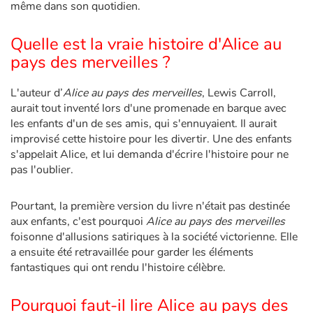
même dans son quotidien.
Quelle est la vraie histoire d'Alice au
pays des merveilles ?
L'auteur d’
Alice au pays des merveilles
, Lewis Carroll,
aurait tout inventé lors d'une promenade en barque avec
les enfants d'un de ses amis, qui s'ennuyaient. Il aurait
improvisé cette histoire pour les divertir. Une des enfants
s'appelait Alice, et lui demanda d'écrire l'histoire pour ne
pas l'oublier.
Pourtant, la première version du livre n'était pas destinée
aux enfants, c'est pourquoi
Alice au pays des merveilles
foisonne d'allusions satiriques à la société victorienne. Elle
a ensuite été retravaillée pour garder les éléments
fantastiques qui ont rendu l'histoire célèbre.
Pourquoi faut-il lire Alice au pays des