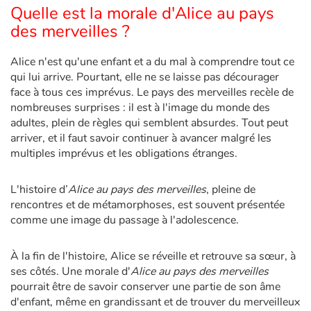
Quelle est la morale d'Alice au pays
des merveilles ?
Alice n'est qu'une enfant et a du mal à comprendre tout ce
qui lui arrive. Pourtant, elle ne se laisse pas décourager
face à tous ces imprévus. Le pays des merveilles recèle de
nombreuses surprises : il est à l'image du monde des
adultes, plein de règles qui semblent absurdes. Tout peut
arriver, et il faut savoir continuer à avancer malgré les
multiples imprévus et les obligations étranges.
L'histoire d’
Alice au pays des merveilles
, pleine de
rencontres et de métamorphoses, est souvent présentée
comme une image du passage à l'adolescence.
À la fin de l'histoire, Alice se réveille et retrouve sa sœur, à
ses côtés. Une morale d'
Alice au pays des merveilles
pourrait être de savoir conserver une partie de son âme
d'enfant, même en grandissant et de trouver du merveilleux