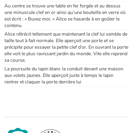
Au centre se trouve une table en fer forgée et au dessus
une minuscule clef en or ainsi qu’une bouteille en verre où
est écrit : « Buvez moi. » Alice se hasarde à en goûter le
contenu.
Alice rétrécit tellement que maintenant la clef lui semble de
taille tout à fait normale. Elle aperçoit une porte et se
précipite pour essayer la petite clef d’or. En ouvrant la porte
elle voit le plus ravissant jardin du monde. Vite elle reprend
sa course.
La poursuite du lapin blanc la conduit devant une maison
aux volets jaunes. Elle aperçoit juste à temps le lapin
rentrer et claquer la porte derrière lui