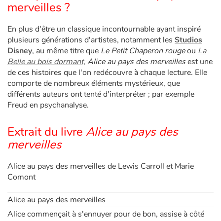
merveilles ?
En plus d'être un classique incontournable ayant inspiré
plusieurs générations d'artistes, notamment les
Studios
Disney
, au même titre que
Le Petit Chaperon rouge
ou
La
Belle au bois dormant
,
Alice au pays des merveilles
est une
de ces histoires que l'on redécouvre à chaque lecture. Elle
comporte de nombreux éléments mystérieux, que
différents auteurs ont tenté d'interpréter ; par exemple
Freud en psychanalyse.
Extrait du livre
Alice au pays des
merveilles
Alice au pays des merveilles de Lewis Carroll et Marie
Comont
Alice au pays des merveilles
Alice commençait à s'ennuyer pour de bon, assise à côté