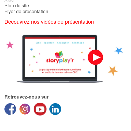
Plan du site
Flyer de présentation
Découvrez nos vidéos de présentation
Retrouvez-nous sur