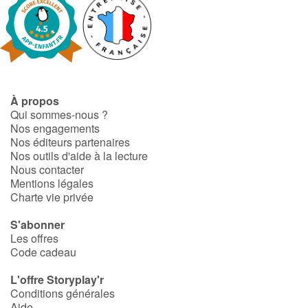
À propos
Qui sommes-nous ?
Nos engagements
Nos éditeurs partenaires
Nos outils d'aide à la lecture
Nous contacter
Mentions légales
Charte vie privée
S'abonner
Les offres
Code cadeau
L'offre Storyplay'r
Conditions générales
Aide