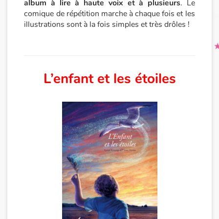
album à lire à haute voix et à plusieurs
. Le
comique de répétition marche à chaque fois et les
illustrations sont à la fois simples et très drôles !
L’enfant et les étoiles