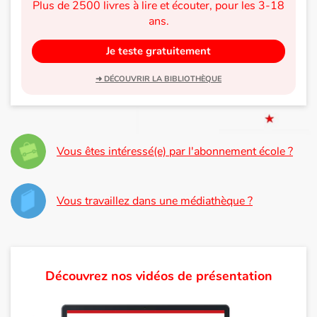
Plus de 2500 livres à lire et écouter, pour les 3-18
ans.
Je teste gratuitement
➜ DÉCOUVRIR LA BIBLIOTHÈQUE
Vous êtes intéressé(e) par l'abonnement école ?
Vous travaillez dans une médiathèque ?
Découvrez nos vidéos de présentation