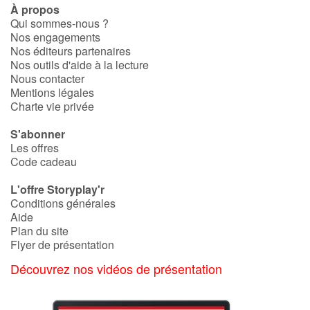
À propos
Qui sommes-nous ?
Nos engagements
Nos éditeurs partenaires
Nos outils d'aide à la lecture
Nous contacter
Mentions légales
Charte vie privée
S'abonner
Les offres
Code cadeau
L'offre Storyplay'r
Conditions générales
Aide
Plan du site
Flyer de présentation
Découvrez nos vidéos de présentation