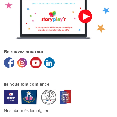
Retrouvez-nous sur
Ils nous font confiance
Nos abonnés témoignent