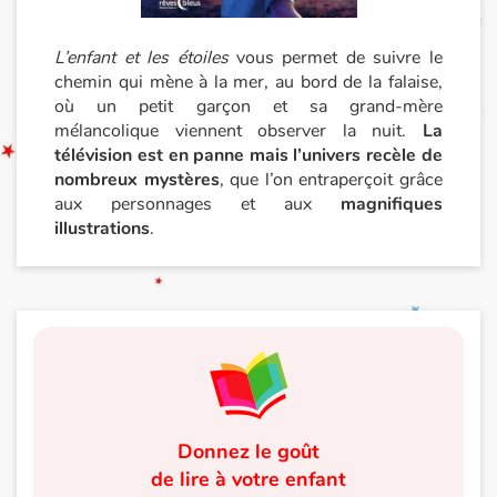
L’enfant et les étoiles
vous permet de suivre le
chemin qui mène à la mer, au bord de la falaise,
où un petit garçon et sa grand-mère
mélancolique viennent observer la nuit.
La
télévision est en panne mais l’univers recèle de
nombreux mystères
, que l’on entraperçoit grâce
aux personnages et aux
magnifiques
illustrations
.
Donnez le goût
de lire à votre enfant