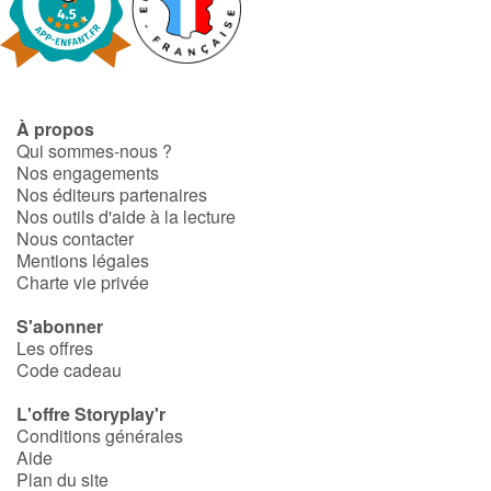
À propos
Qui sommes-nous ?
Nos engagements
Nos éditeurs partenaires
Nos outils d'aide à la lecture
Nous contacter
Mentions légales
Charte vie privée
S'abonner
Les offres
Code cadeau
L'offre Storyplay'r
Conditions générales
Aide
Plan du site