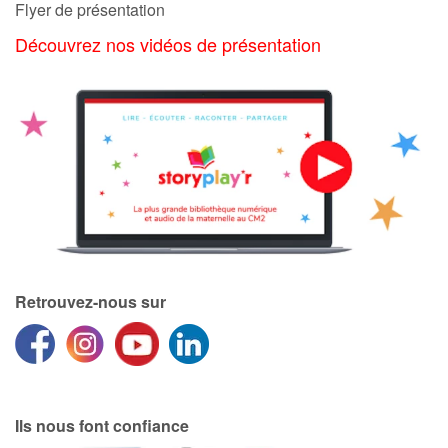
Flyer de présentation
Découvrez nos vidéos de présentation
Retrouvez-nous sur
Ils nous font confiance