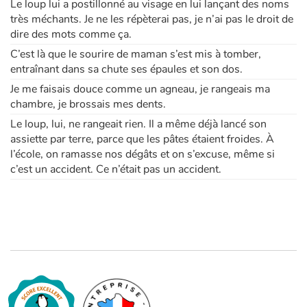
Le loup lui a postillonné au visage en lui lançant des noms
très méchants. Je ne les répèterai pas, je n’ai pas le droit de
dire des mots comme ça.
C’est là que le sourire de maman s’est mis à tomber,
entraînant dans sa chute ses épaules et son dos.
Je me faisais douce comme un agneau, je rangeais ma
chambre, je brossais mes dents.
Le loup, lui, ne rangeait rien. Il a même déjà lancé son
assiette par terre, parce que les pâtes étaient froides. À
l’école, on ramasse nos dégâts et on s’excuse, même si
c’est un accident. Ce n’était pas un accident.