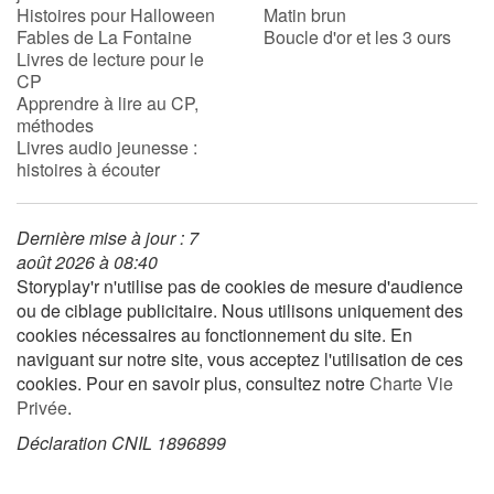
Histoires pour Halloween
Matin brun
Fables de La Fontaine
Boucle d'or et les 3 ours
Livres de lecture pour le
CP
Apprendre à lire au CP,
méthodes
Livres audio jeunesse :
histoires à écouter
Dernière mise à jour : 7
août 2026 à 08:40
Storyplay'r n'utilise pas de cookies de mesure d'audience
ou de ciblage publicitaire. Nous utilisons uniquement des
cookies nécessaires au fonctionnement du site. En
naviguant sur notre site, vous acceptez l'utilisation de ces
cookies. Pour en savoir plus, consultez notre
Charte Vie
Privée
.
Déclaration CNIL 1896899