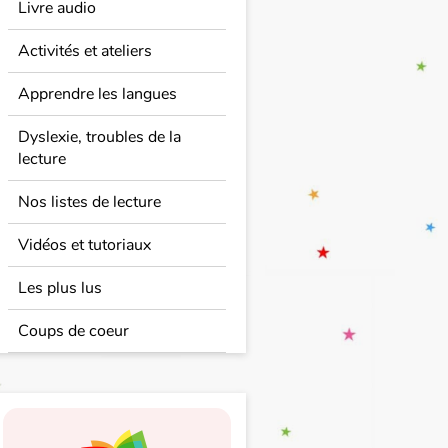
Livre audio
Activités et ateliers
Apprendre les langues
Dyslexie, troubles de la
lecture
Nos listes de lecture
Vidéos et tutoriaux
Les plus lus
Coups de coeur