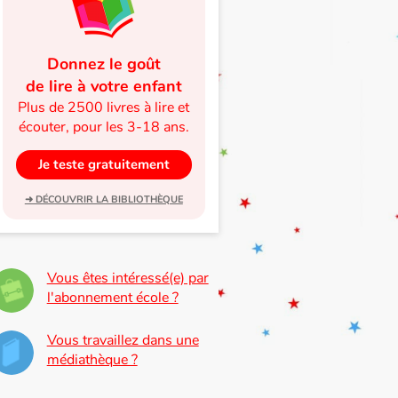
Donnez le goût
de lire à votre enfant
Plus de 2500 livres à lire et
écouter, pour les 3-18 ans.
Je teste gratuitement
➜ DÉCOUVRIR LA BIBLIOTHÈQUE
Vous êtes intéressé(e) par
l'abonnement école ?
Vous travaillez dans une
médiathèque ?