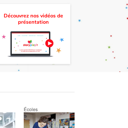
Découvrez nos vidéos de
présentation
Écoles