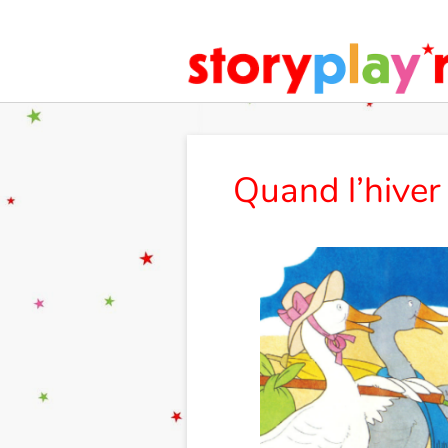
Quand l’hiver 