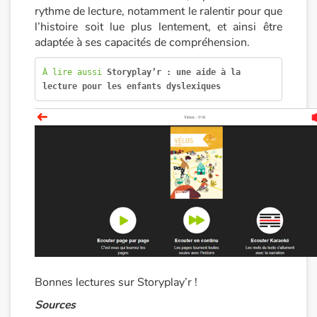
rythme de lecture, notamment le ralentir pour que
l’histoire soit lue plus lentement, et ainsi être
adaptée à ses capacités de compréhension.
À lire aussi 
Storyplay’r : une aide à la 
lecture pour les enfants dyslexiques
Bonnes lectures sur Storyplay’r !
Sources