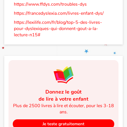
https://www.ffdys.com/troubles-dys
https://francedyslexia.com/livres-enfant-dys/
https://lexilife.com/fr/blog/top-5-des-livres-
pour-dyslexiques-qui-donnent-gout-a-la-
lecture-n15#
Donnez le goût
de lire à votre enfant
Plus de 2500 livres à lire et écouter, pour les 3-18
ans.
Je teste gratuitement