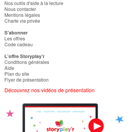
Nos outils d'aide à la lecture
Nous contacter
Mentions légales
Charte vie privée
S'abonner
Les offres
Code cadeau
L'offre Storyplay'r
Conditions générales
Aide
Plan du site
Flyer de présentation
Découvrez nos vidéos de présentation