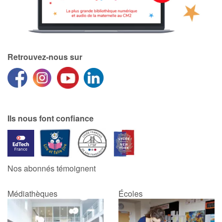
Retrouvez-nous sur
Ils nous font confiance
Nos abonnés témoignent
Médiathèques
Écoles