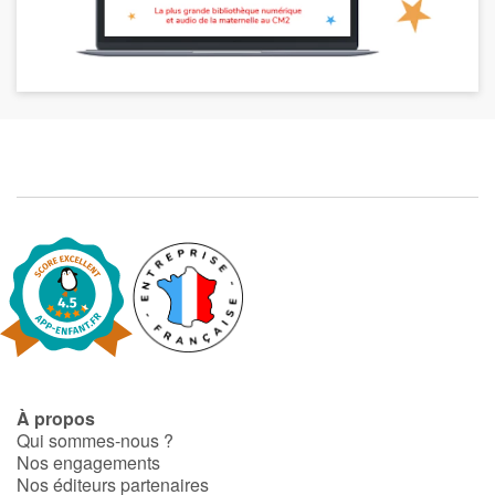
À propos
Qui sommes-nous ?
Nos engagements
Nos éditeurs partenaires