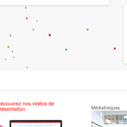
écouvrez nos vidéos de
Médiathèques
résentation