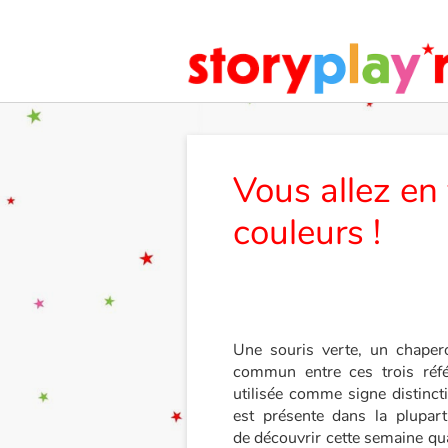
Vous allez en 
couleurs !
Une souris verte, un chaper
commun entre ces trois réfé
utilisée comme signe distinct
est présente dans la plupar
de découvrir cette semaine qu