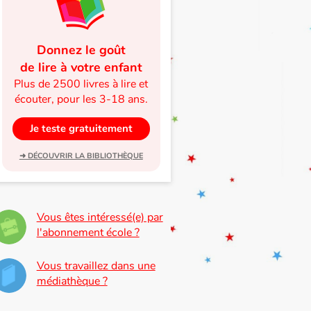
Donnez le goût
de lire à votre enfant
Plus de 2500 livres à lire et
écouter, pour les 3-18 ans.
Je teste gratuitement
➜ DÉCOUVRIR LA BIBLIOTHÈQUE
Vous êtes intéressé(e) par
l'abonnement école ?
Vous travaillez dans une
médiathèque ?