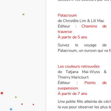
Patacroum
de Christèle Lim & Lili Mac
Éditeur :
Chemins de
traverse
À partir de 5 ans
Suivez le voyage de
Patacroum, un ourson qui va f
Les couleurs retrouvées
de Tatjana Mai-Wyss &
Thierry Maricourt
Éditeur :
Points de
suspension
À partir de 7 ans
Une petite fille atteinte de céc
la vue pour observer les plus 