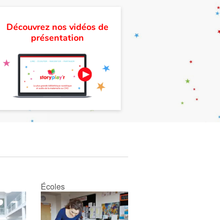
Découvrez nos vidéos de
présentation
Écoles