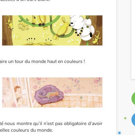
aire un tour du monde haut en couleurs !
ité nous montre qu’il n’est pas obligatoire d’avoir
belles couleurs du monde.