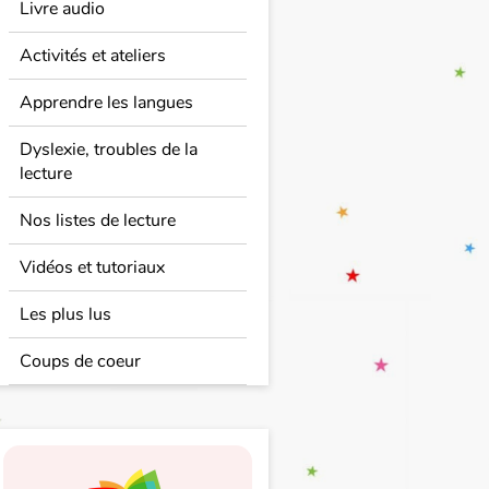
Livre audio
Activités et ateliers
Apprendre les langues
Dyslexie, troubles de la
lecture
Nos listes de lecture
Vidéos et tutoriaux
Les plus lus
Coups de coeur