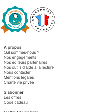
À propos
Qui sommes-nous ?
Nos engagements
Nos éditeurs partenaires
Nos outils d'aide à la lecture
Nous contacter
Mentions légales
Charte vie privée
S'abonner
Les offres
Code cadeau