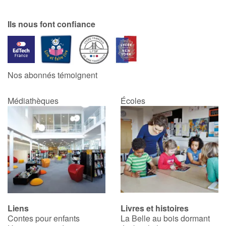
Ils nous font confiance
Nos abonnés témoignent
Médiathèques
Écoles
Liens
Livres et histoires
Contes pour enfants
La Belle au bois dormant