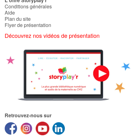
L'offre Storyplay'r
Conditions générales
Aide
Plan du site
Flyer de présentation
Découvrez nos vidéos de présentation
Retrouvez-nous sur