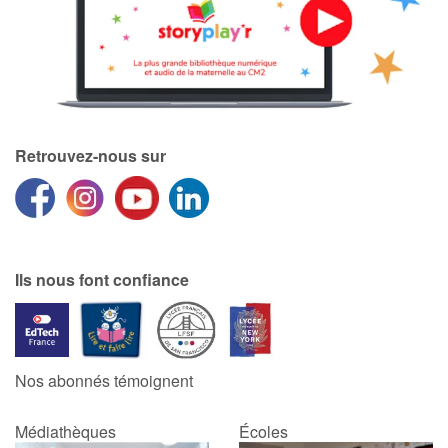
Retrouvez-nous sur
Ils nous font confiance
Nos abonnés témoignent
Médiathèques
Écoles