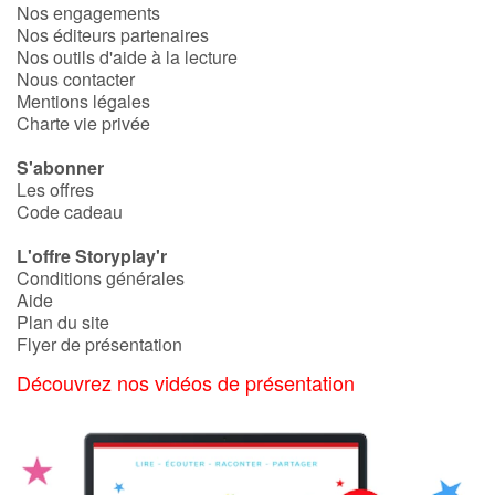
Nos engagements
Nos éditeurs partenaires
Nos outils d'aide à la lecture
Nous contacter
Mentions légales
Charte vie privée
S'abonner
Les offres
Code cadeau
L'offre Storyplay'r
Conditions générales
Aide
Plan du site
Flyer de présentation
Découvrez nos vidéos de présentation