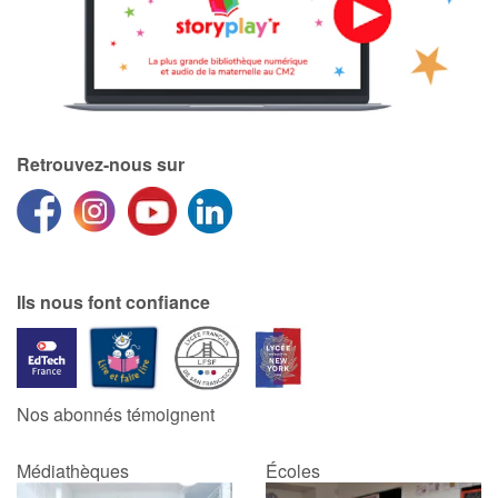
Retrouvez-nous sur
Ils nous font confiance
Nos abonnés témoignent
Médiathèques
Écoles