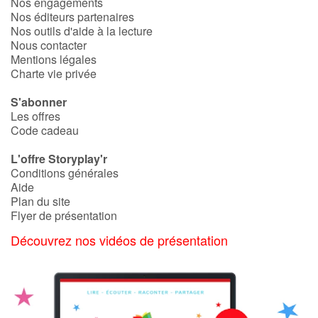
Nos engagements
Nos éditeurs partenaires
Nos outils d'aide à la lecture
Nous contacter
Mentions légales
Charte vie privée
S'abonner
Les offres
Code cadeau
L'offre Storyplay'r
Conditions générales
Aide
Plan du site
Flyer de présentation
Découvrez nos vidéos de présentation