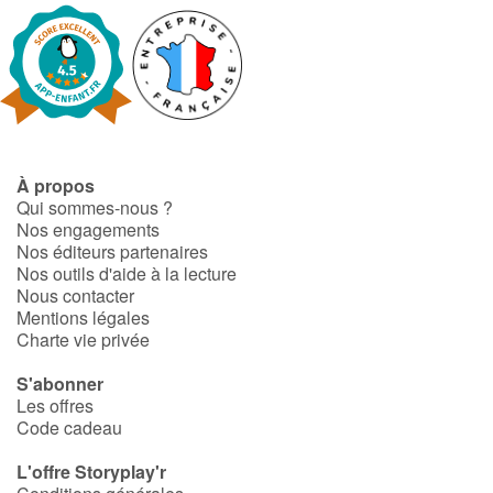
À propos
Qui sommes-nous ?
Nos engagements
Nos éditeurs partenaires
Nos outils d'aide à la lecture
Nous contacter
Mentions légales
Charte vie privée
S'abonner
Les offres
Code cadeau
L'offre Storyplay'r