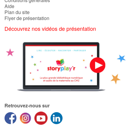
Conditions générales
Aide
Plan du site
Flyer de présentation
Découvrez nos vidéos de présentation
Retrouvez-nous sur