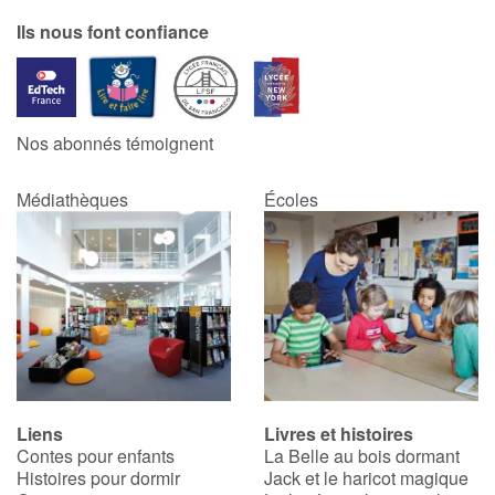
Ils nous font confiance
Nos abonnés témoignent
Médiathèques
Écoles
Liens
Livres et histoires
Contes pour enfants
La Belle au bois dormant
Histoires pour dormir
Jack et le haricot magique