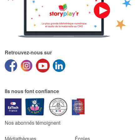
Retrouvez-nous sur
Ils nous font confiance
Nos abonnés témoignent
Médiathèques
Écoles