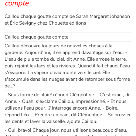
compte
Caillou chaque goutte compte de Sarah Margaret Johanson
et Éric Sévigny chez Chouette éditions
Caillou chaque goutte compte
Caillou découvre toujours de nouvelles choses à la
garderie. Aujourd'hui, il en apprend davantage sur l'eau. -
L'eau de pluie tombe du ciel, dit Anne. Elle arrose la terre,
puis rejoint les lacs et les rivières. Quand il fait chaud, l'eau
s'évapore. La vapeur d'eau monte vers le ciel. Elle
s'accumule dans les nuages avant de retomber sous forme
de...?
- Sous forme de pluie! répond Clémentine. - C'est exact, dit
Anne. - Ouah! s'exclame Caillou, impressionné. - Et nous
utilisons l'eau pour...? interroge encore Anne. - Boire,
répond Léo. - Prendre un bain, dit Clémentine. - Se brosser
les dents et laver la vaisselle, ajoute Caillou.
- Oui, bravo! Chaque jour, nous utilisons beaucoup d'eau.