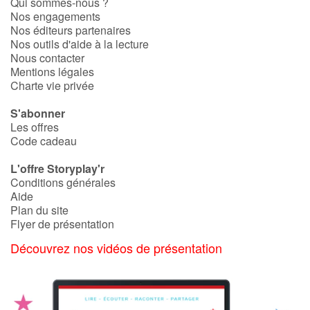
Qui sommes-nous ?
Nos engagements
Nos éditeurs partenaires
Nos outils d'aide à la lecture
Nous contacter
Mentions légales
Charte vie privée
S'abonner
Les offres
Code cadeau
L'offre Storyplay'r
Conditions générales
Aide
Plan du site
Flyer de présentation
Découvrez nos vidéos de présentation