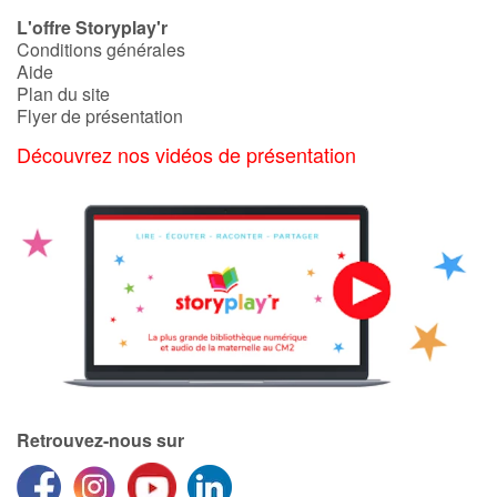
L'offre Storyplay'r
Conditions générales
Aide
Plan du site
Flyer de présentation
Découvrez nos vidéos de présentation
Retrouvez-nous sur