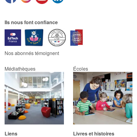
Ils nous font confiance
Nos abonnés témoignent
Médiathèques
Écoles
Liens
Livres et histoires