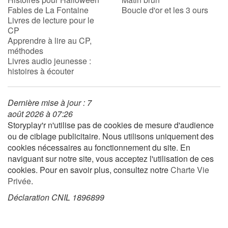
Fables de La Fontaine
Boucle d'or et les 3 ours
Livres de lecture pour le
CP
Apprendre à lire au CP,
méthodes
Livres audio jeunesse :
histoires à écouter
Dernière mise à jour : 7
août 2026 à 07:26
Storyplay'r n'utilise pas de cookies de mesure d'audience
ou de ciblage publicitaire. Nous utilisons uniquement des
cookies nécessaires au fonctionnement du site. En
naviguant sur notre site, vous acceptez l'utilisation de ces
cookies. Pour en savoir plus, consultez notre
Charte Vie
Privée
.
Déclaration CNIL 1896899