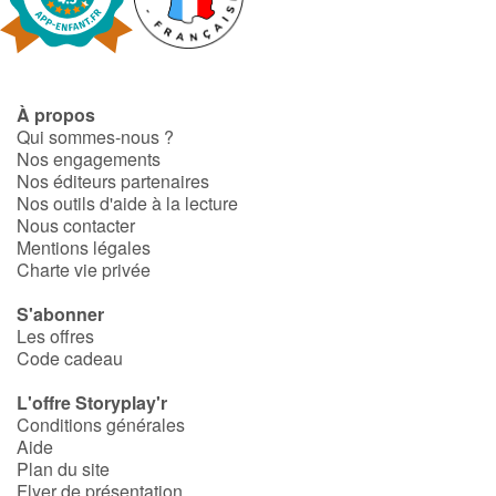
À propos
Qui sommes-nous ?
Nos engagements
Nos éditeurs partenaires
Nos outils d'aide à la lecture
Nous contacter
Mentions légales
Charte vie privée
S'abonner
Les offres
Code cadeau
L'offre Storyplay'r
Conditions générales
Aide
Plan du site
Flyer de présentation