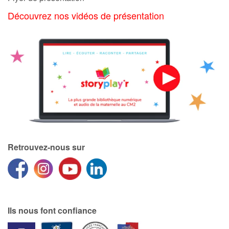
Découvrez nos vidéos de présentation
Retrouvez-nous sur
Ils nous font confiance