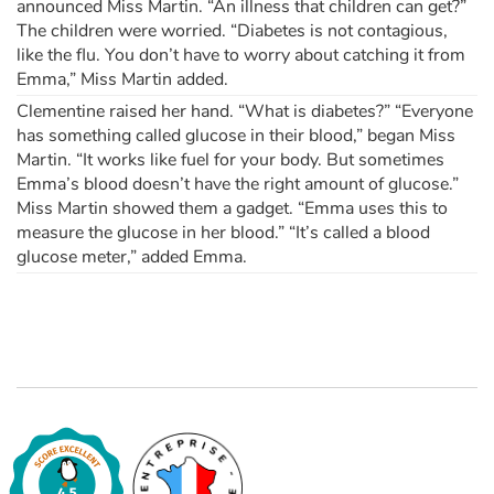
announced Miss Martin. “An illness that children can get?”
The children were worried. “Diabetes is not contagious,
like the flu. You don’t have to worry about catching it from
Emma,” Miss Martin added.
Clementine raised her hand. “What is diabetes?” “Everyone
has something called glucose in their blood,” began Miss
Martin. “It works like fuel for your body. But sometimes
Emma’s blood doesn’t have the right amount of glucose.”
Miss Martin showed them a gadget. “Emma uses this to
measure the glucose in her blood.” “It’s called a blood
glucose meter,” added Emma.